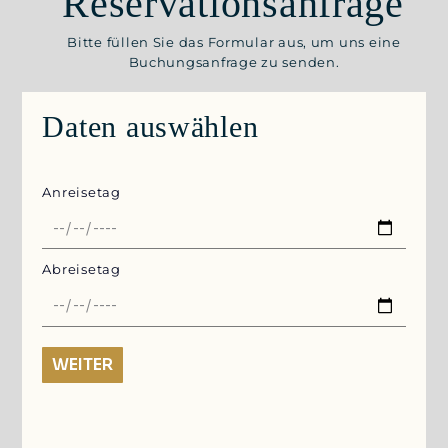
Reservationsanfrage
Bitte füllen Sie das Formular aus, um uns eine
Buchungsanfrage zu senden.
Daten auswählen
Anreisetag
Abreisetag
WEITER