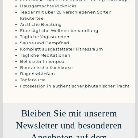
Hausgemachte Picknicks
Teebar mit über 20 verschiedenen Sorten
Kräutertee
Ärztliche Beratung
Eine tägliche Wellnessbehandlung
Tägliche Yogastunden
Sauna und Dampfbad
Komplett ausgestatteter Fitnessraum
Tägliche Meditationen
Beheizter Innenpool
Bhutanische Kochkurse
Bogenschießen
Töpferkurse
Fotosession in authentischer bhutanischer Tracht
Bleiben Sie mit unserem
Newsletter und besonderen
Angeboten auf dem