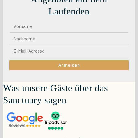
Laufenden
Anmelden
Was unsere Gäste über das
Sanctuary sagen