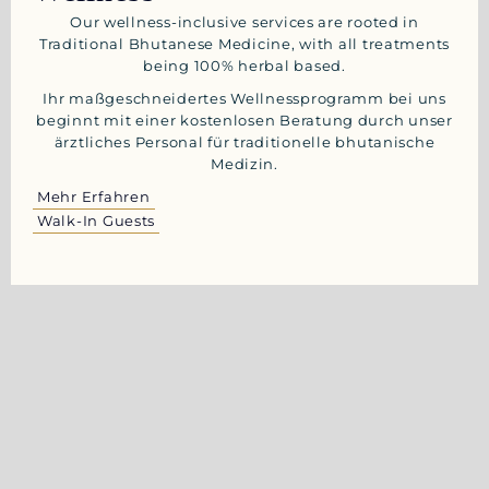
Our wellness-inclusive services are rooted in
Traditional Bhutanese Medicine, with all treatments
being 100% herbal based.
Ihr maßgeschneidertes Wellnessprogramm bei uns
beginnt mit einer kostenlosen Beratung durch unser
ärztliches Personal für traditionelle bhutanische
Medizin.
Mehr Erfahren
Walk-In Guests