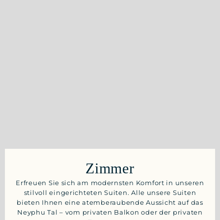
Zimmer
Erfreuen Sie sich am modernsten Komfort in unseren
stilvoll eingerichteten Suiten. Alle unsere Suiten
bieten Ihnen eine atemberaubende Aussicht auf das
Neyphu Tal – vom privaten Balkon oder der privaten