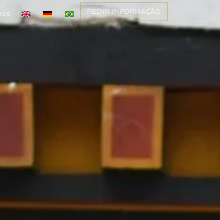
PEDIR INFORMAÇÃO
nos